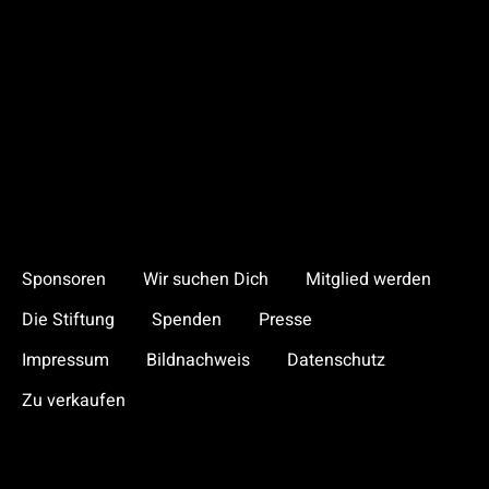
Sponsoren
Wir suchen Dich
Mitglied werden
Die Stiftung
Spenden
Presse
Impressum
Bildnachweis
Datenschutz
Zu verkaufen