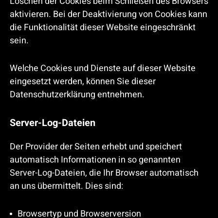
Löschen der Cookies beim Schließen des Browsers
aktivieren. Bei der Deaktivierung von Cookies kann
die Funktionalität dieser Website eingeschränkt
sein.
Welche Cookies und Dienste auf dieser Website
eingesetzt werden, können Sie dieser
Datenschutzerklärung entnehmen.
Server-Log-Dateien
Der Provider der Seiten erhebt und speichert
automatisch Informationen in so genannten
Server-Log-Dateien, die Ihr Browser automatisch
an uns übermittelt. Dies sind:
Browsertyp und Browserversion