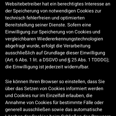
Websitebetreiber hat ein berechtigtes Interesse an
der Speicherung von notwendigen Cookies zur
technisch fehlerfreien und optimierten
Bereitstellung seiner Dienste. Sofern eine
Einwilligung zur Speicherung von Cookies und
vergleichbaren Wiedererkennungstechnologien
abgefragt wurde, erfolgt die Verarbeitung
ausschließlich auf Grundlage dieser Einwilligung
(Art. 6 Abs. 1 lit. a DSGVO und § 25 Abs. 1 TDDDG);
die Einwilligung ist jederzeit widerrufbar.
Sie können Ihren Browser so einstellen, dass Sie
über das Setzen von Cookies informiert werden
und Cookies nur im Einzelfall erlauben, die
Annahme von Cookies für bestimmte Fälle oder
generell ausschließen sowie das automatische