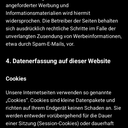
angeforderter Werbung und
Informationsmaterialien wird hiermit
widersprochen. Die Betreiber der Seiten behalten
sich ausdrücklich rechtliche Schritte im Falle der
unverlangten Zusendung von Werbeinformationen,
etwa durch Spam-E-Mails, vor.
4. Datenerfassung auf dieser Website
Cookies
Unsere Internetseiten verwenden so genannte
„Cookies“. Cookies sind kleine Datenpakete und
richten auf Ihrem Endgerät keinen Schaden an. Sie
werden entweder vorübergehend für die Dauer
einer Sitzung (Session-Cookies) oder dauerhaft