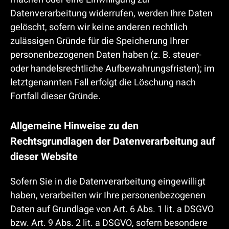
Datenverarbeitung widerrufen, werden Ihre Daten
gelöscht, sofern wir keine anderen rechtlich
zulässigen Gründe für die Speicherung Ihrer
personenbezogenen Daten haben (z. B. steuer-
oder handelsrechtliche Aufbewahrungsfristen); im
letztgenannten Fall erfolgt die Löschung nach
Fortfall dieser Gründe.
Allgemeine Hinweise zu den
Rechtsgrundlagen der Datenverarbeitung auf
dieser Website
Sofern Sie in die Datenverarbeitung eingewilligt
haben, verarbeiten wir Ihre personenbezogenen
Daten auf Grundlage von Art. 6 Abs. 1 lit. a DSGVO
bzw. Art. 9 Abs. 2 lit. a DSGVO, sofern besondere