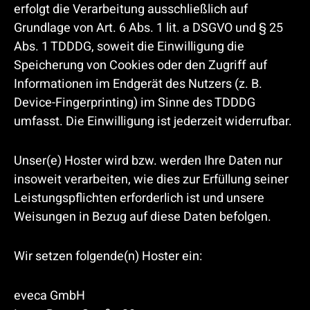
erfolgt die Verarbeitung ausschließlich auf
Grundlage von Art. 6 Abs. 1 lit. a DSGVO und § 25
Abs. 1 TDDDG, soweit die Einwilligung die
Speicherung von Cookies oder den Zugriff auf
Informationen im Endgerät des Nutzers (z. B.
Device-Fingerprinting) im Sinne des TDDDG
umfasst. Die Einwilligung ist jederzeit widerrufbar.
Unser(e) Hoster wird bzw. werden Ihre Daten nur
insoweit verarbeiten, wie dies zur Erfüllung seiner
Leistungspflichten erforderlich ist und unsere
Weisungen in Bezug auf diese Daten befolgen.
Wir setzen folgende(n) Hoster ein:
eveca GmbH