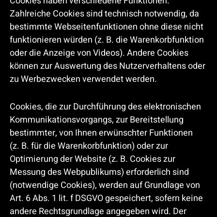
Cookies haben verschiedene Funktionen.
Zahlreiche Cookies sind technisch notwendig, da
bestimmte Webseitenfunktionen ohne diese nicht
funktionieren würden (z. B. die Warenkorbfunktion
oder die Anzeige von Videos). Andere Cookies
können zur Auswertung des Nutzerverhaltens oder
zu Werbezwecken verwendet werden.
Cookies, die zur Durchführung des elektronischen
Kommunikationsvorgangs, zur Bereitstellung
bestimmter, von Ihnen erwünschter Funktionen
(z. B. für die Warenkorbfunktion) oder zur
Optimierung der Website (z. B. Cookies zur
Messung des Webpublikums) erforderlich sind
(notwendige Cookies), werden auf Grundlage von
Art. 6 Abs. 1 lit. f DSGVO gespeichert, sofern keine
andere Rechtsgrundlage angegeben wird. Der