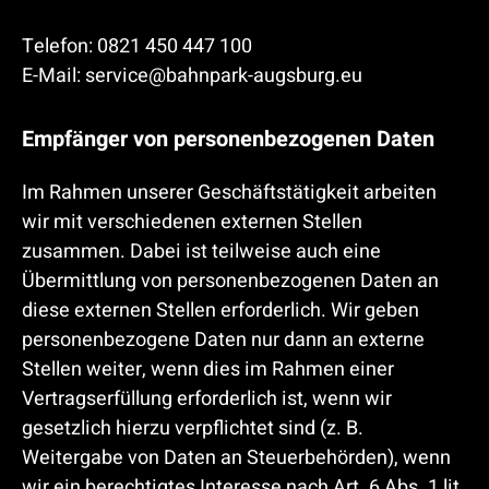
Telefon: 0821 450 447 100
E-Mail: service@bahnpark-augsburg.eu
Empfänger von personenbezogenen Daten
Im Rahmen unserer Geschäftstätigkeit arbeiten
wir mit verschiedenen externen Stellen
zusammen. Dabei ist teilweise auch eine
Übermittlung von personenbezogenen Daten an
diese externen Stellen erforderlich. Wir geben
personenbezogene Daten nur dann an externe
Stellen weiter, wenn dies im Rahmen einer
Vertragserfüllung erforderlich ist, wenn wir
gesetzlich hierzu verpflichtet sind (z. B.
Weitergabe von Daten an Steuerbehörden), wenn
wir ein berechtigtes Interesse nach Art. 6 Abs. 1 lit.