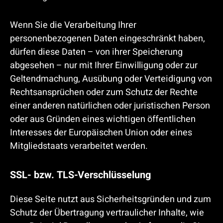
Wenn Sie die Verarbeitung Ihrer
personenbezogenen Daten eingeschränkt haben,
dürfen diese Daten – von ihrer Speicherung
abgesehen – nur mit Ihrer Einwilligung oder zur
Geltendmachung, Ausübung oder Verteidigung von
Rechtsansprüchen oder zum Schutz der Rechte
einer anderen natürlichen oder juristischen Person
oder aus Gründen eines wichtigen öffentlichen
Interesses der Europäischen Union oder eines
Mitgliedstaats verarbeitet werden.
SSL- bzw. TLS-Verschlüsselung
Diese Seite nutzt aus Sicherheitsgründen und zum
Schutz der Übertragung vertraulicher Inhalte, wie