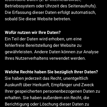
Betriebssystem oder Uhrzeit des Seitenaufrufs).
Die Erfassung dieser Daten erfolgt automatisch,
sobald Sie diese Website betreten.
Wofür nutzen wir Ihre Daten?
Ein Teil der Daten wird erhoben, um eine
fehlerfreie Bereitstellung der Website zu
gewährleisten. Andere Daten können zur Analyse
Ihres Nutzerverhaltens verwendet werden.
Welche Rechte haben Sie bezüglich Ihrer Daten?
Sie haben jederzeit das Recht, unentgeltlich
Auskunft über Herkunft, Empfänger und Zweck
Ihrer gespeicherten personenbezogenen Daten zu
erhalten. Sie haben außerdem ein Recht, die
Berichtigung oder Löschung dieser Daten zu