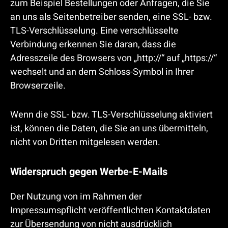
zum Beispiel Bestellungen oder Anfragen, die Sie
an uns als Seitenbetreiber senden, eine SSL- bzw.
TLS-Verschlüsselung. Eine verschlüsselte
Verbindung erkennen Sie daran, dass die
Adresszeile des Browsers von „http://“ auf „https://“
wechselt und an dem Schloss-Symbol in Ihrer
Browserzeile.
Wenn die SSL- bzw. TLS-Verschlüsselung aktiviert
ist, können die Daten, die Sie an uns übermitteln,
nicht von Dritten mitgelesen werden.
Widerspruch gegen Werbe-E-Mails
Der Nutzung von im Rahmen der
Impressumspflicht veröffentlichten Kontaktdaten
zur Übersendung von nicht ausdrücklich