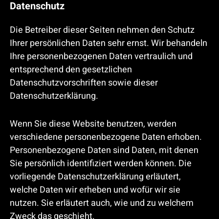
Datenschutz
Die Betreiber dieser Seiten nehmen den Schutz
Ihrer persönlichen Daten sehr ernst. Wir behandeln
Ihre personenbezogenen Daten vertraulich und
entsprechend den gesetzlichen
Datenschutzvorschriften sowie dieser
Datenschutzerklärung.
Wenn Sie diese Website benutzen, werden
verschiedene personenbezogene Daten erhoben.
Personenbezogene Daten sind Daten, mit denen
Sie persönlich identifiziert werden können. Die
vorliegende Datenschutzerklärung erläutert,
welche Daten wir erheben und wofür wir sie
nutzen. Sie erläutert auch, wie und zu welchem
Zweck das geschieht.