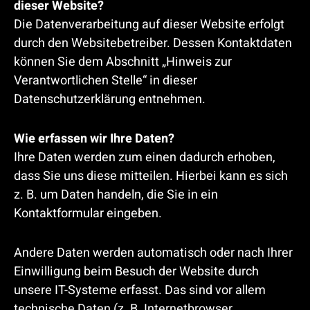
dieser Website?
Die Datenverarbeitung auf dieser Website erfolgt
durch den Websitebetreiber. Dessen Kontaktdaten
können Sie dem Abschnitt „Hinweis zur
Verantwortlichen Stelle“ in dieser
Datenschutzerklärung entnehmen.
Wie erfassen wir Ihre Daten?
Ihre Daten werden zum einen dadurch erhoben,
dass Sie uns diese mitteilen. Hierbei kann es sich
z. B. um Daten handeln, die Sie in ein
Kontaktformular eingeben.
Andere Daten werden automatisch oder nach Ihrer
Einwilligung beim Besuch der Website durch
unsere IT-Systeme erfasst. Das sind vor allem
technische Daten (z. B. Internetbrowser,