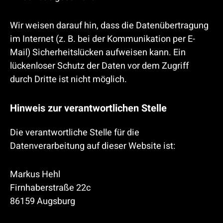
Wir weisen darauf hin, dass die Datenübertragung
im Internet (z. B. bei der Kommunikation per E-
Mail) Sicherheitslücken aufweisen kann. Ein
lückenloser Schutz der Daten vor dem Zugriff
durch Dritte ist nicht möglich.
Hinweis zur verantwortlichen Stelle
Die verantwortliche Stelle für die
Datenverarbeitung auf dieser Website ist:
Markus Hehl
Firnhaberstraße 22c
86159 Augsburg