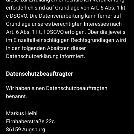
erforderlich sind auf Grundlage von Art. 6 Abs. 1 lit.
c DSGVO. Die Datenverarbeitung kann ferner auf
Grundlage unseres berechtigten Interesses nach
Art. 6 Abs. 1 lit. f DSGVO erfolgen. Über die jeweils
im Einzelfall einschlägigen Rechtsgrundlagen wird
in den folgenden Absätzen dieser
Datenschutzerklärung informiert.
Datenschutz­beauftragter
Wir haben einen Datenschutzbeauftragten
benannt.
Markus Helhl
Firnhaberstraße 22c
86159 Augsburg