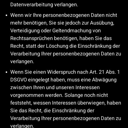
Datenverarbeitung verlangen.
Wenn wir Ihre personenbezogenen Daten nicht
mehr benötigen, Sie sie jedoch zur Ausübung,
Verteidigung oder Geltendmachung von
Rechtsansprüchen benötigen, haben Sie das
Recht, statt der Löschung die Einschränkung der
Verarbeitung Ihrer personenbezogenen Daten zu
verlangen.
Wenn Sie einen Widerspruch nach Art. 21 Abs. 1
DSGVO eingelegt haben, muss eine Abwägung
zwischen Ihren und unseren Interessen
vorgenommen werden. Solange noch nicht
feststeht, wessen Interessen überwiegen, haben
Sie das Recht, die Einschränkung der
Verarbeitung Ihrer personenbezogenen Daten zu
verlangen.