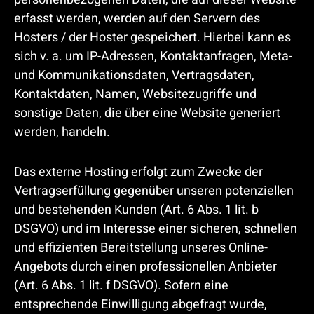
erfasst werden, werden auf den Servern des
Hosters / der Hoster gespeichert. Hierbei kann es
sich v. a. um IP-Adressen, Kontaktanfragen, Meta-
und Kommunikationsdaten, Vertragsdaten,
Kontaktdaten, Namen, Websitezugriffe und
sonstige Daten, die über eine Website generiert
werden, handeln.
Das externe Hosting erfolgt zum Zwecke der
Vertragserfüllung gegenüber unseren potenziellen
und bestehenden Kunden (Art. 6 Abs. 1 lit. b
DSGVO) und im Interesse einer sicheren, schnellen
und effizienten Bereitstellung unseres Online-
Angebots durch einen professionellen Anbieter
(Art. 6 Abs. 1 lit. f DSGVO). Sofern eine
entsprechende Einwilligung abgefragt wurde,