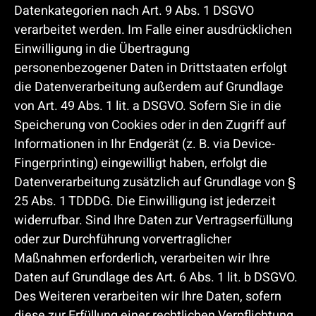
Datenkategorien nach Art. 9 Abs. 1 DSGVO
verarbeitet werden. Im Falle einer ausdrücklichen
Einwilligung in die Übertragung
personenbezogener Daten in Drittstaaten erfolgt
die Datenverarbeitung außerdem auf Grundlage
von Art. 49 Abs. 1 lit. a DSGVO. Sofern Sie in die
Speicherung von Cookies oder in den Zugriff auf
Informationen in Ihr Endgerät (z. B. via Device-
Fingerprinting) eingewilligt haben, erfolgt die
Datenverarbeitung zusätzlich auf Grundlage von §
25 Abs. 1 TDDDG. Die Einwilligung ist jederzeit
widerrufbar. Sind Ihre Daten zur Vertragserfüllung
oder zur Durchführung vorvertraglicher
Maßnahmen erforderlich, verarbeiten wir Ihre
Daten auf Grundlage des Art. 6 Abs. 1 lit. b DSGVO.
Des Weiteren verarbeiten wir Ihre Daten, sofern
diese zur Erfüllung einer rechtlichen Verpflichtung