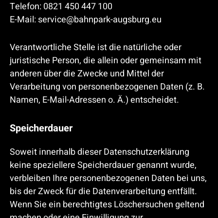
Telefon: 0821 450 447 100
E-Mail: service@bahnpark-augsburg.eu
Verantwortliche Stelle ist die natürliche oder
juristische Person, die allein oder gemeinsam mit
anderen über die Zwecke und Mittel der
Verarbeitung von personenbezogenen Daten (z. B.
Namen, E-Mail-Adressen o. Ä.) entscheidet.
Speicherdauer
Soweit innerhalb dieser Datenschutzerklärung
keine speziellere Speicherdauer genannt wurde,
verbleiben Ihre personenbezogenen Daten bei uns,
bis der Zweck für die Datenverarbeitung entfällt.
Wenn Sie ein berechtigtes Löschersuchen geltend
machen oder eine Einwilligung zur