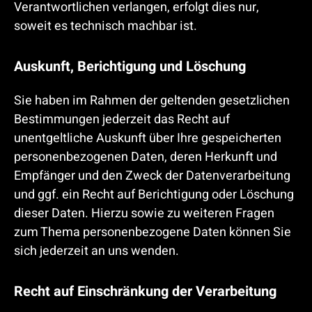
Verantwortlichen verlangen, erfolgt dies nur,
soweit es technisch machbar ist.
Auskunft, Berichtigung und Löschung
Sie haben im Rahmen der geltenden gesetzlichen
Bestimmungen jederzeit das Recht auf
unentgeltliche Auskunft über Ihre gespeicherten
personenbezogenen Daten, deren Herkunft und
Empfänger und den Zweck der Datenverarbeitung
und ggf. ein Recht auf Berichtigung oder Löschung
dieser Daten. Hierzu sowie zu weiteren Fragen
zum Thema personenbezogene Daten können Sie
sich jederzeit an uns wenden.
Recht auf Einschränkung der Verarbeitung