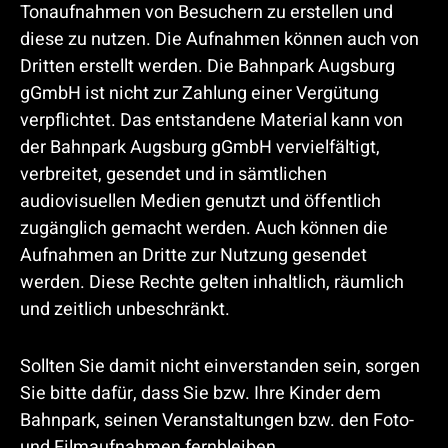
Tonaufnahmen von Besuchern zu erstellen und
diese zu nutzen. Die Aufnahmen können auch von
Dritten erstellt werden. Die Bahnpark Augsburg
gGmbH ist nicht zur Zahlung einer Vergütung
verpflichtet. Das entstandene Material kann von
der Bahnpark Augsburg gGmbH vervielfältigt,
verbreitet, gesendet und in sämtlichen
audiovisuellen Medien genutzt und öffentlich
zugänglich gemacht werden. Auch können die
Aufnahmen an Dritte zur Nutzung gesendet
werden. Diese Rechte gelten inhaltlich, räumlich
und zeitlich unbeschränkt.
Sollten Sie damit nicht einverstanden sein, sorgen
Sie bitte dafür, dass Sie bzw. Ihre Kinder dem
Bahnpark, seinen Veranstaltungen bzw. den Foto-
und Filmaufnahmen fernbleiben.