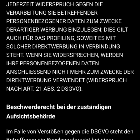
JEDERZEIT WIDERSPRUCH GEGEN DIE
VERARBEITUNG SIE BETREFFENDER
PERSONENBEZOGENER DATEN ZUM ZWECKE
DERARTIGER WERBUNG EINZULEGEN; DIES GILT
AUCH FÜR DAS PROFILING, SOWEIT ES MIT
SOLCHER DIREKTWERBUNG IN VERBINDUNG
STEHT. WENN SIE WIDERSPRECHEN, WERDEN
IHRE PERSONENBEZOGENEN DATEN
ANSCHLIESSEND NICHT MEHR ZUM ZWECKE DER
DIREKTWERBUNG VERWENDET (WIDERSPRUCH
NACH ART. 21 ABS. 2 DSGVO).
Beschwerde­recht bei der zuständigen
Aufsichts­behörde
Im Falle von Verstößen gegen die DSGVO steht den