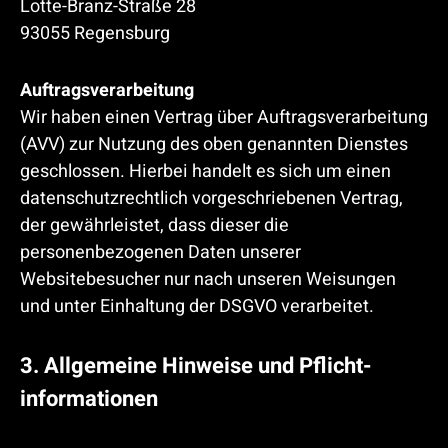
Lotte-Branz-Straße 28
93055 Regensburg
Auftragsverarbeitung
Wir haben einen Vertrag über Auftragsverarbeitung
(AVV) zur Nutzung des oben genannten Dienstes
geschlossen. Hierbei handelt es sich um einen
datenschutzrechtlich vorgeschriebenen Vertrag,
der gewährleistet, dass dieser die
personenbezogenen Daten unserer
Websitebesucher nur nach unseren Weisungen
und unter Einhaltung der DSGVO verarbeitet.
3. Allgemeine Hinweise und Pflicht­
informationen