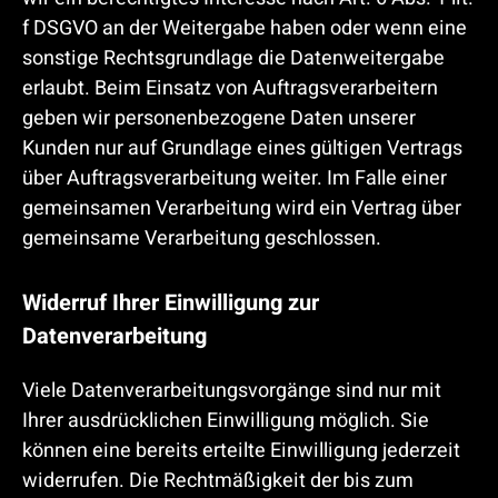
f DSGVO an der Weitergabe haben oder wenn eine
sonstige Rechtsgrundlage die Datenweitergabe
erlaubt. Beim Einsatz von Auftragsverarbeitern
geben wir personenbezogene Daten unserer
Kunden nur auf Grundlage eines gültigen Vertrags
über Auftragsverarbeitung weiter. Im Falle einer
gemeinsamen Verarbeitung wird ein Vertrag über
gemeinsame Verarbeitung geschlossen.
Widerruf Ihrer Einwilligung zur
Datenverarbeitung
Viele Datenverarbeitungsvorgänge sind nur mit
Ihrer ausdrücklichen Einwilligung möglich. Sie
können eine bereits erteilte Einwilligung jederzeit
widerrufen. Die Rechtmäßigkeit der bis zum