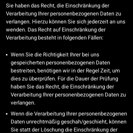
Sie haben das Recht, die Einschränkung der
Verarbeitung Ihrer personenbezogenen Daten zu
verlangen. Hierzu können Sie sich jederzeit an uns
wenden. Das Recht auf Einschränkung der
Verarbeitung besteht in folgenden Fällen:
Wenn Sie die Richtigkeit Ihrer bei uns
gespeicherten personenbezogenen Daten
bestreiten, benötigen wir in der Regel Zeit, um
dies zu überprüfen. Für die Dauer der Prüfung
haben Sie das Recht, die Einschränkung der
Verarbeitung Ihrer personenbezogenen Daten zu
verlangen.
Wenn die Verarbeitung Ihrer personenbezogenen
Daten unrechtmäßig geschah/geschieht, können
Sie statt der Löschung die Einschränkung der