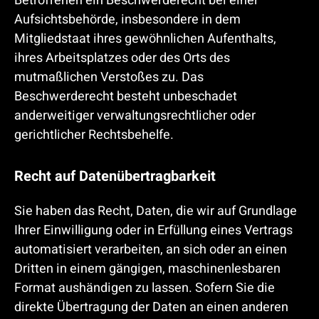
Betroffenen ein Beschwerderecht bei einer
Aufsichtsbehörde, insbesondere in dem
Mitgliedstaat ihres gewöhnlichen Aufenthalts,
ihres Arbeitsplatzes oder des Orts des
mutmaßlichen Verstoßes zu. Das
Beschwerderecht besteht unbeschadet
anderweitiger verwaltungsrechtlicher oder
gerichtlicher Rechtsbehelfe.
Recht auf Daten­übertrag­barkeit
Sie haben das Recht, Daten, die wir auf Grundlage
Ihrer Einwilligung oder in Erfüllung eines Vertrags
automatisiert verarbeiten, an sich oder an einen
Dritten in einem gängigen, maschinenlesbaren
Format aushändigen zu lassen. Sofern Sie die
direkte Übertragung der Daten an einen anderen