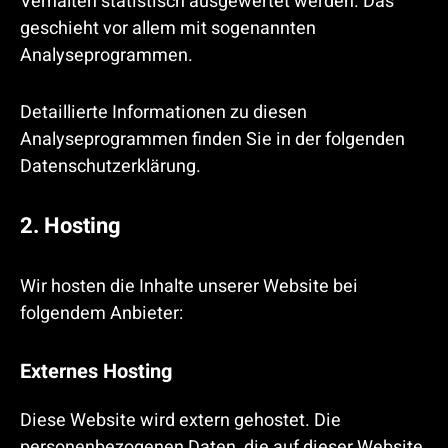
Verhalten statistisch ausgewertet werden. Das
geschieht vor allem mit sogenannten
Analyseprogrammen.
Detaillierte Informationen zu diesen
Analyseprogrammen finden Sie in der folgenden
Datenschutzerklärung.
2. Hosting
Wir hosten die Inhalte unserer Website bei
folgendem Anbieter:
Externes Hosting
Diese Website wird extern gehostet. Die
personenbezogenen Daten, die auf dieser Website