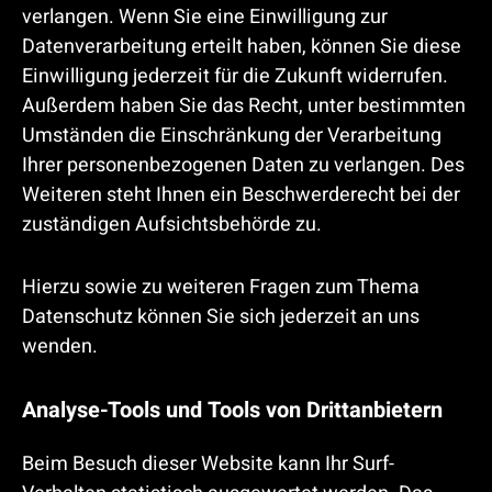
verlangen. Wenn Sie eine Einwilligung zur
Datenverarbeitung erteilt haben, können Sie diese
Einwilligung jederzeit für die Zukunft widerrufen.
Außerdem haben Sie das Recht, unter bestimmten
Umständen die Einschränkung der Verarbeitung
Ihrer personenbezogenen Daten zu verlangen. Des
Weiteren steht Ihnen ein Beschwerderecht bei der
zuständigen Aufsichtsbehörde zu.
Hierzu sowie zu weiteren Fragen zum Thema
Datenschutz können Sie sich jederzeit an uns
wenden.
Analyse-Tools und Tools von Dritt­anbietern
Beim Besuch dieser Website kann Ihr Surf-