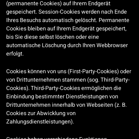
(permanente Cookies) auf Ihrem Endgerät
gespeichert. Session-Cookies werden nach Ende
Ihres Besuchs automatisch gelöscht. Permanente
Cookies bleiben auf Ihrem Endgerät gespeichert,
bis Sie diese selbst löschen oder eine
automatische Löschung durch Ihren Webbrowser
erfolgt.
Cookies können von uns (First-Party-Cookies) oder
von Drittunternehmen stammen (sog. Third-Party-
Cookies). Third-Party-Cookies ermöglichen die
Einbindung bestimmter Dienstleistungen von
Drittunternehmen innerhalb von Webseiten (z. B.
Cookies zur Abwicklung von
Zahlungsdienstleistungen).