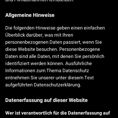
Allgemeine Hinweise
Die folgenden Hinweise geben einen einfachen
Überblick darüber, was mit Ihren
personenbezogenen Daten passiert, wenn Sie
diese Website besuchen. Personenbezogene
Daten sind alle Daten, mit denen Sie persönlich
identifiziert werden können. Ausführliche
Informationen zum Thema Datenschutz
entnehmen Sie unserer unter diesem Text
aufgeführten Datenschutzerklärung.
Datenerfassung auf dieser Website
Wer ist verantwortlich für die Datenerfassung auf