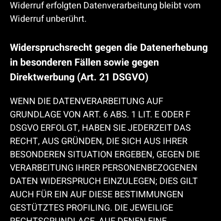
Widerruf erfolgten Datenverarbeitung bleibt vom
Widerruf unberührt.
Widerspruchsrecht gegen die Datenerhebung
in besonderen Fällen sowie gegen
Direktwerbung (Art. 21 DSGVO)
WENN DIE DATENVERARBEITUNG AUF
GRUNDLAGE VON ART. 6 ABS. 1 LIT. E ODER F
DSGVO ERFOLGT, HABEN SIE JEDERZEIT DAS
RECHT, AUS GRÜNDEN, DIE SICH AUS IHRER
BESONDEREN SITUATION ERGEBEN, GEGEN DIE
VERARBEITUNG IHRER PERSONENBEZOGENEN
DATEN WIDERSPRUCH EINZULEGEN; DIES GILT
AUCH FÜR EIN AUF DIESE BESTIMMUNGEN
GESTÜTZTES PROFILING. DIE JEWEILIGE