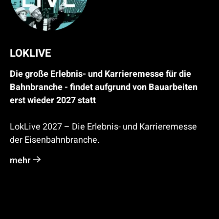
LOKLIVE
Die große Erlebnis- und Karrieremesse für die
Bahnbranche - findet aufgrund von Bauarbeiten
erst wieder 2027 statt
LokLive 2027 – Die Erlebnis- und Karrieremesse
der Eisenbahnbranche.
mehr