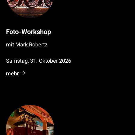
Foto-Workshop
mit Mark Robertz
Samstag, 31. Oktober 2026
mehr