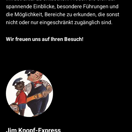
spannende Einblicke, besondere Führungen und
die Möglichkeit, Bereiche zu erkunden, die sonst
nicht oder nur eingeschränkt zugänglich sind.
Wir freuen uns auf Ihren Besuch!
Jim Knopf-Express