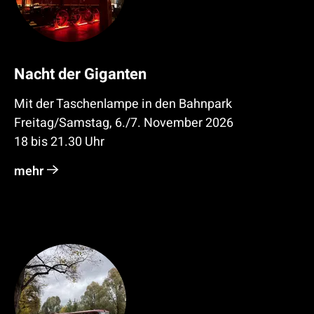
Nacht der Giganten
Mit der Taschenlampe in den Bahnpark
Freitag/Samstag, 6./7. November 2026
18 bis 21.30 Uhr
mehr