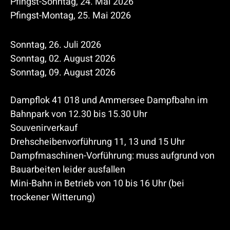
Pfingst-Sonntag, 24. Mai 2026
Pfingst-Montag, 25. Mai 2026
Sonntag, 26. Juli 2026
Sonntag, 02. August 2026
Sonntag, 09. August 2026
Dampflok 41 018 und Ammersee Dampfbahn im
Bahnpark von 12.30 bis 15.30 Uhr
Souvenirverkauf
Drehscheibenvorführung 11, 13 und 15 Uhr
Dampfmaschinen-Vorführung: muss aufgrund von
Bauarbeiten leider ausfallen
Mini-Bahn in Betrieb von 10 bis 16 Uhr (bei
trockener Witterung)