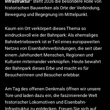
Infrastruktur“
steht 2026 die besondere Rolle von
historischen Bauwerken als Orte der Verbindung,
Bewegung und Begegnung im Mittelpunkt.
Kaum ein Ort verkörpert dieses Thema so
eindrucksvoll wie der Bahnpark: Als ehemaliges
Bahnbetriebswerk ist er Teil eines europaweiten
Netzes von Eisenbahnverbindungen, die seit über
einem Jahrhundert Menschen, Regionen und
Kulturen miteinander verknüpfen. Heute bewahrt
der Bahnpark dieses Erbe und macht es für
Besucherinnen und Besucher erlebbar.
Am Tag des offenen Denkmals öffnen wir unsere
Tore und laden dazu ein, die faszinierende Welt
historischer Lokomotiven und Eisenbahn-
Infrastruktur zu entdecken. Freuen Sie sich auf