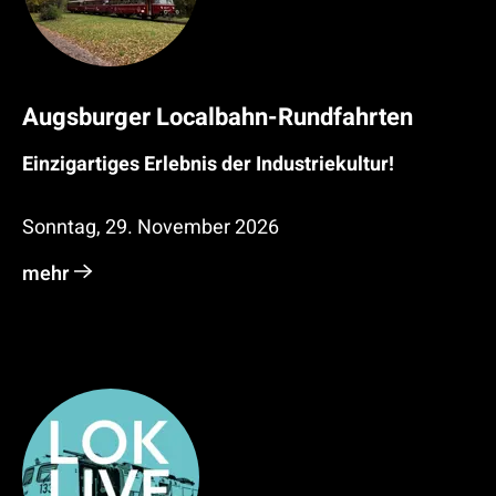
Augsburger Localbahn-Rundfahrten
Einzigartiges Erlebnis der Industriekultur!
Sonntag, 29. November 2026
mehr