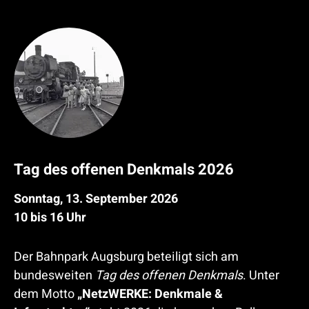
Tag des offenen Denkmals 2026
Sonntag, 13. September 2026
10 bis 16 Uhr
Der Bahnpark Augsburg beteiligt sich am
bundesweiten
Tag des offenen Denkmals
. Unter
dem Motto
„NetzWERKE: Denkmale &