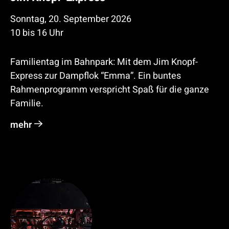
Sonntag, 20. September 2026
10 bis 16 Uhr
Familientag im Bahnpark: Mit dem Jim Knopf-
Express zur Dampflok “Emma”. Ein buntes
Rahmenprogramm verspricht Spaß für die ganze
Familie.
mehr