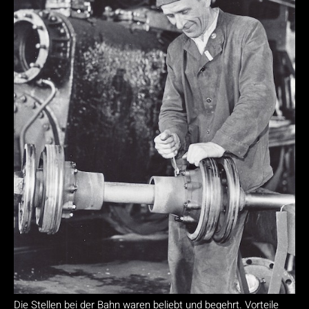
Die Stellen bei der Bahn waren beliebt und begehrt. Vorteile