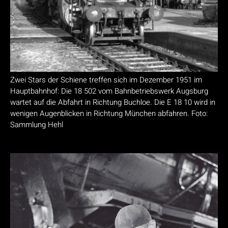
Zwei Stars der Schiene treffen sich im Dezember 1951 im
Hauptbahnhof: Die 18 502 vom Bahnbetriebswerk Augsburg
wartet auf die Abfahrt in Richtung Buchloe. Die E 18 10 wird in
wenigen Augenblicken in Richtung München abfahren. Foto:
Sammlung Hehl