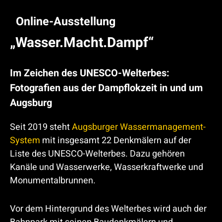
Online-Ausstellung
„Wasser.Macht.Dampf“
Im Zeichen des UNESCO-Welterbes:
Fotografien aus der Dampflokzeit in und um
Augsburg
Seit 2019 steht
Augsburger Wassermanagement-
System
mit insgesamt 22 Denkmälern auf der
Liste des UNESCO-Welterbes. Dazu gehören
Kanäle und Wasserwerke, Wasserkraftwerke und
Monumentalbrunnen.
Vor dem Hintergrund des Welterbes wird auch der