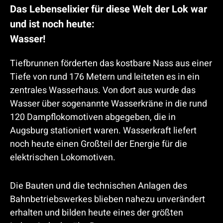
Das Lebenselixier für diese Welt der Lok war
und ist noch heute:
Wasser!
Tiefbrunnen förderten das kostbare Nass aus einer
Tiefe von rund 176 Metern und leiteten es in ein
zentrales Wasserhaus. Von dort aus wurde das
Wasser über sogenannte Wasserkräne in die rund
120 Dampflokomotiven abgegeben, die in
Augsburg stationiert waren. Wasserkraft liefert
noch heute einen Großteil der Energie für die
elektrischen Lokomotiven.
Die Bauten und die technischen Anlagen des
Bahnbetriebswerkes blieben nahezu unverändert
erhalten und bilden heute eines der größten