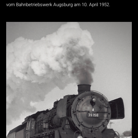
vom Bahnbetriebswerk Augsburg am 10. April 1952.