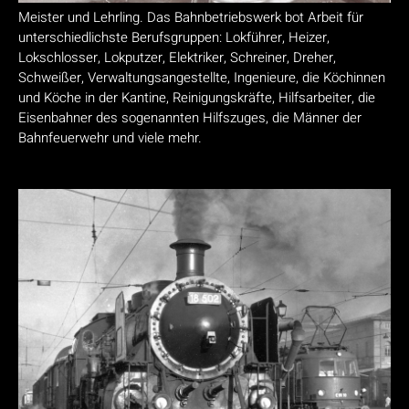
Meister und Lehrling. Das Bahnbetriebswerk bot Arbeit für
unterschiedlichste Berufsgruppen: Lokführer, Heizer,
Lokschlosser, Lokputzer, Elektriker, Schreiner, Dreher,
Schweißer, Verwaltungsangestellte, Ingenieure, die Köchinnen
und Köche in der Kantine, Reinigungskräfte, Hilfsarbeiter, die
Eisenbahner des sogenannten Hilfszuges, die Männer der
Bahnfeuerwehr und viele mehr.