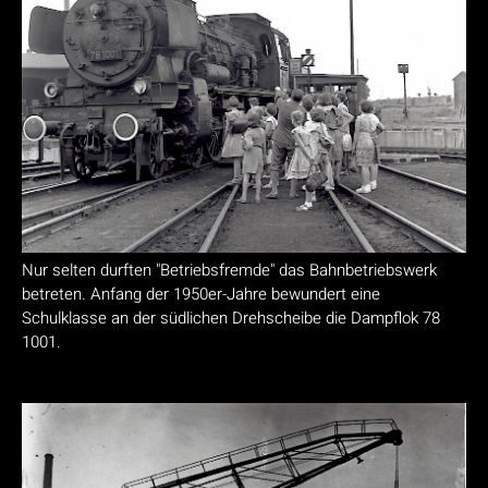
Nur selten durften "Betriebsfremde" das Bahnbetriebswerk
betreten. Anfang der 1950er-Jahre bewundert eine
Schulklasse an der südlichen Drehscheibe die Dampflok 78
1001.