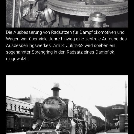
Die Ausbesserung von Radsätzen für Dampflokomotiven und
Wagen war über viele Jahre hinweg eine zentrale Aufgabe des
Ausbesserungswerkes. Am 3. Juli 1952 wird soeben ein
sogenannter Sprengring in den Radsatz eines Dampflok
eingewalzt.