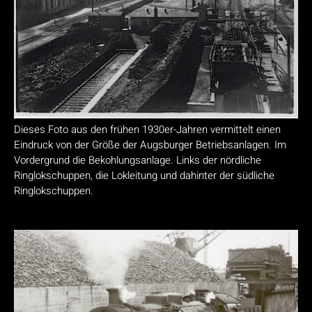
Dieses Foto aus den frühen 1930er-Jahren vermittelt einen
Eindruck von der Größe der Augsburger Betriebsanlagen. Im
Vordergrund die Bekohlungsanlage. Links der nördliche
Ringlokschuppen, die Lokleitung und dahinter der südliche
Ringlokschuppen.