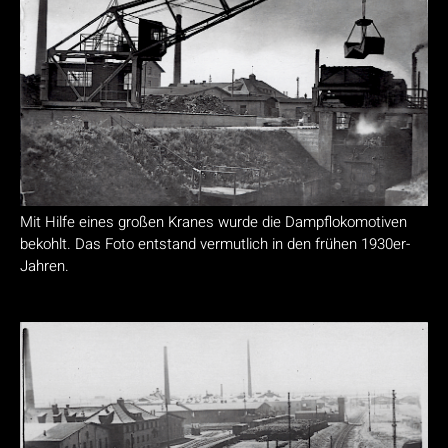
Mit Hilfe eines großen Kranes wurde die Dampflokomotiven
bekohlt. Das Foto entstand vermutlich in den frühen 1930er-
Jahren.