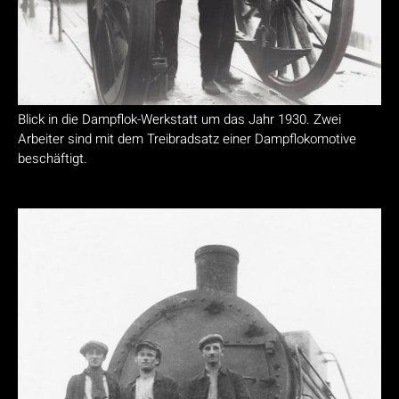
Blick in die Dampflok-Werkstatt um das Jahr 1930. Zwei
Arbeiter sind mit dem Treibradsatz einer Dampflokomotive
beschäftigt.