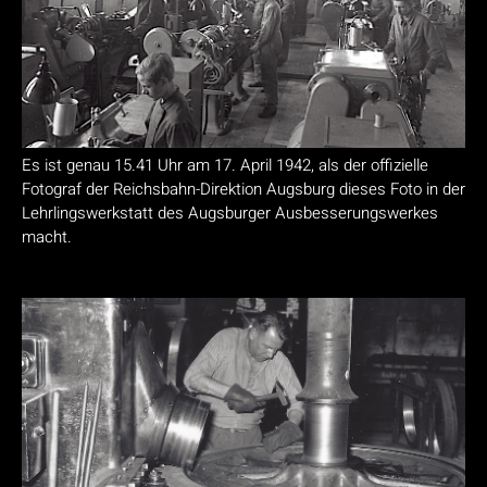
Es ist genau 15.41 Uhr am 17. April 1942, als der offizielle
Fotograf der Reichsbahn-Direktion Augsburg dieses Foto in der
Lehrlingswerkstatt des Augsburger Ausbesserungswerkes
macht.