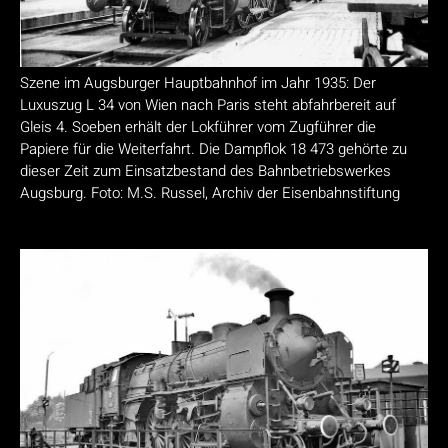
Szene im Augsburger Hauptbahnhof im Jahr 1935: Der
Luxuszug L 34 von Wien nach Paris steht abfahrbereit auf
Gleis 4. Soeben erhält der Lokführer vom Zugführer die
Papiere für die Weiterfahrt. Die Dampflok 18 473 gehörte zu
dieser Zeit zum Einsatzbestand des Bahnbetriebswerkes
Augsburg. Foto: M.S. Russel, Archiv der Eisenbahnstiftung