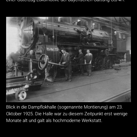
Blick in die Dampflokhalle (sogenannte Montierung) am 23.
Oktober 1925. Die Halle war zu diesem Zeitpunkt erst wenige
Monate alt und galt als hochmoderne Werkstatt.