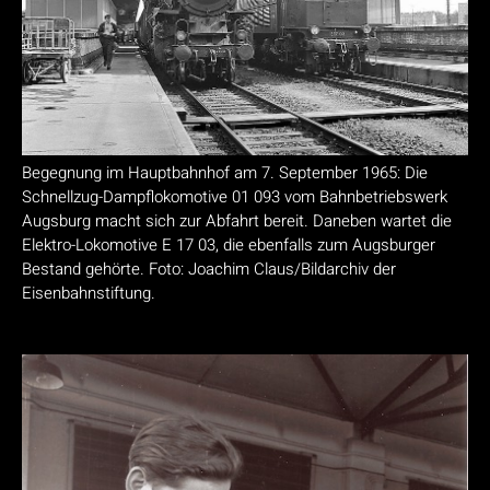
Begegnung im Hauptbahnhof am 7. September 1965: Die
Schnellzug-Dampflokomotive 01 093 vom Bahnbetriebswerk
Augsburg macht sich zur Abfahrt bereit. Daneben wartet die
Elektro-Lokomotive E 17 03, die ebenfalls zum Augsburger
Bestand gehörte. Foto: Joachim Claus/Bildarchiv der
Eisenbahnstiftung.