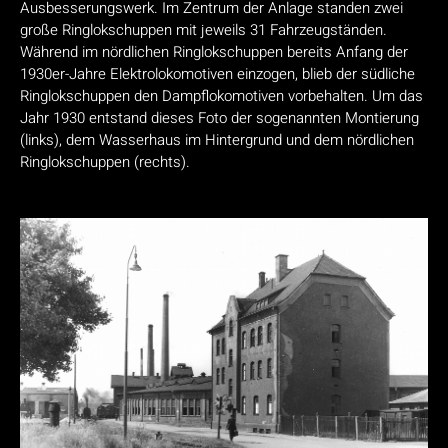
Ausbesserungswerk. Im Zentrum der Anlage standen zwei
große Ringlokschuppen mit jeweils 31 Fahrzeugständen.
Während im nördlichen Ringlokschuppen bereits Anfang der
1930er-Jahre Elektrolokomotiven einzogen, blieb der südliche
Ringlokschuppen den Dampflokomotiven vorbehalten. Um das
Jahr 1930 entstand dieses Foto der sogenannten Montierung
(links), dem Wasserhaus im Hintergrund und dem nördlichen
Ringlokschuppen (rechts).