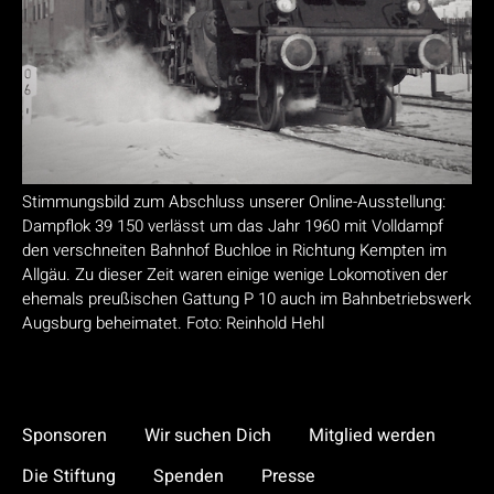
Stimmungsbild zum Abschluss unserer Online-Ausstellung:
Dampflok 39 150 verlässt um das Jahr 1960 mit Volldampf
den verschneiten Bahnhof Buchloe in Richtung Kempten im
Allgäu. Zu dieser Zeit waren einige wenige Lokomotiven der
ehemals preußischen Gattung P 10 auch im Bahnbetriebswerk
Augsburg beheimatet. Foto: Reinhold Hehl
Sponsoren
Wir suchen Dich
Mitglied werden
Die Stiftung
Spenden
Presse