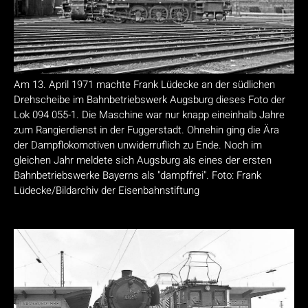
Am 13. April 1971 machte Frank Lüdecke an der südlichen
Drehscheibe im Bahnbetriebswerk Augsburg dieses Foto der
Lok 094 055-1. Die Maschine war nur knapp eineinhalb Jahre
zum Rangierdienst in der Fuggerstadt. Ohnehin ging die Ära
der Dampflokomotiven unwiderruflich zu Ende. Noch im
gleichen Jahr meldete sich Augsburg als eines der ersten
Bahnbetriebswerke Bayerns als "dampffrei". Foto: Frank
Lüdecke/Bildarchiv der Eisenbahnstiftung