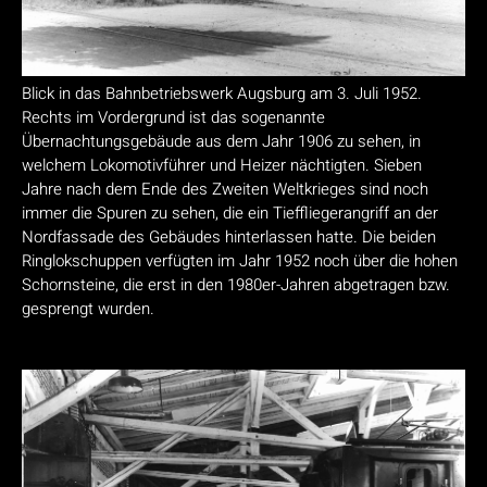
Blick in das Bahnbetriebswerk Augsburg am 3. Juli 1952.
Rechts im Vordergrund ist das sogenannte
Übernachtungsgebäude aus dem Jahr 1906 zu sehen, in
welchem Lokomotivführer und Heizer nächtigten. Sieben
Jahre nach dem Ende des Zweiten Weltkrieges sind noch
immer die Spuren zu sehen, die ein Tieffliegerangriff an der
Nordfassade des Gebäudes hinterlassen hatte. Die beiden
Ringlokschuppen verfügten im Jahr 1952 noch über die hohen
Schornsteine, die erst in den 1980er-Jahren abgetragen bzw.
gesprengt wurden.