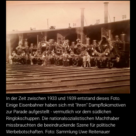
In der Zeit zwischen 1933 und 1939 entstand dieses Foto.
Einige Eisenbahner haben sich mit "ihren" Dampflokomotiven
zur Parade aufgestellt - vermutlich vor dem südlichen
Ringlokschuppen. Die nationalsozialistischen Machthaber
missbrauchten die beeindruckende Szene für politische
Werbebotschaften. Foto: Sammlung Uwe Reitenauer