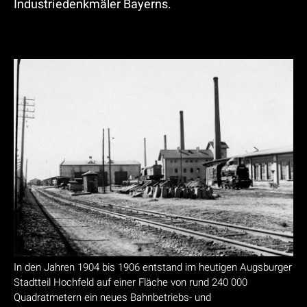
Industriedenkmäler Bayerns.
In den Jahren 1904 bis 1906 entstand im heutigen Augsburger
Stadtteil Hochfeld auf einer Fläche von rund 240 000
Quadratmetern ein neues Bahnbetriebs- und