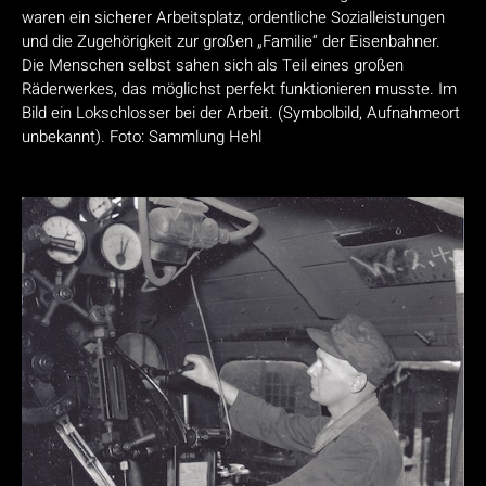
waren ein sicherer Arbeitsplatz, ordentliche Sozialleistungen
und die Zugehörigkeit zur großen „Familie“ der Eisenbahner.
Die Menschen selbst sahen sich als Teil eines großen
Räderwerkes, das möglichst perfekt funktionieren musste. Im
Bild ein Lokschlosser bei der Arbeit. (Symbolbild, Aufnahmeort
unbekannt). Foto: Sammlung Hehl