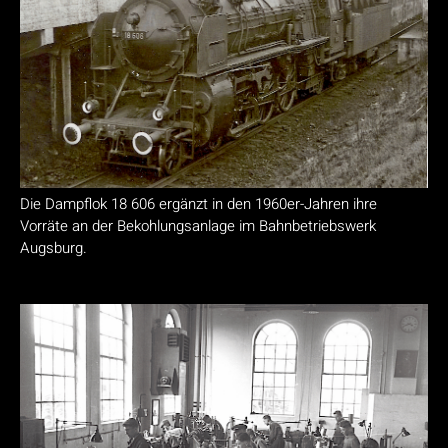
Die Dampflok 18 606 ergänzt in den 1960er-Jahren ihre
Vorräte an der Bekohlungsanlage im Bahnbetriebswerk
Augsburg.